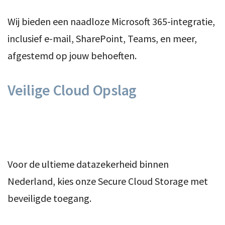
Wij bieden een naadloze Microsoft 365-integratie,
inclusief e-mail, SharePoint, Teams, en meer,
afgestemd op jouw behoeften.
Veilige Cloud Opslag
Voor de ultieme datazekerheid binnen
Nederland, kies onze Secure Cloud Storage met
beveiligde toegang.