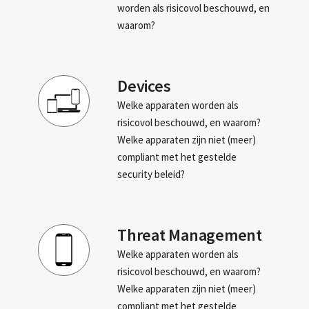
worden als risicovol beschouwd, en
waarom?
Devices
Welke apparaten worden als
risicovol beschouwd, en waarom?
Welke apparaten zijn niet (meer)
compliant met het gestelde
security beleid?
Threat Management
Welke apparaten worden als
risicovol beschouwd, en waarom?
Welke apparaten zijn niet (meer)
compliant met het gestelde