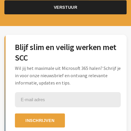
Blijf slim en veilig werken met
SCC
Wil jij het maximale uit Microsoft 365 halen? Schrijf je
in voor onze nieuwsbrief en ontvang relevante
informatie, updates en tips.