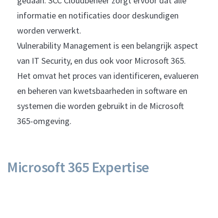
gedaan. SCC Cloudbeheer zorgt ervoor dat alle
informatie en notificaties door deskundigen
worden verwerkt.
Vulnerability Management is een belangrijk aspect
van IT Security, en dus ook voor Microsoft 365.
Het omvat het proces van identificeren, evalueren
en beheren van kwetsbaarheden in software en
systemen die worden gebruikt in de Microsoft
365-omgeving.
Microsoft 365 Expertise