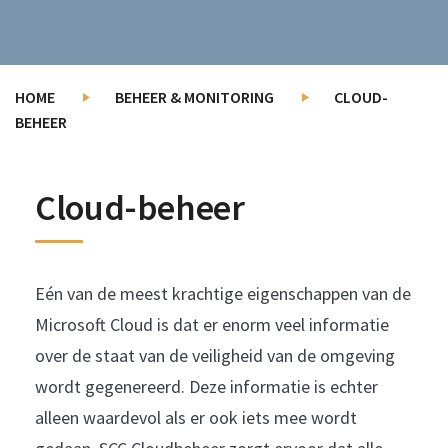
HOME
BEHEER & MONITORING
CLOUD-
BEHEER
Cloud-beheer
Eén van de meest krachtige eigenschappen van de
Microsoft Cloud is dat er enorm veel informatie
over de staat van de veiligheid van de omgeving
wordt gegenereerd. Deze informatie is echter
alleen waardevol als er ook iets mee wordt