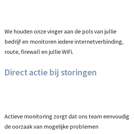
We houden onze vinger aan de pols van jullie
bedrijf en monitoren iedere internetverbinding,
route, firewall en jullie WiFi.
Direct actie bij storingen
Actieve monitoring zorgt dat ons team eenvoudig
de oorzaak van mogelijke problemen