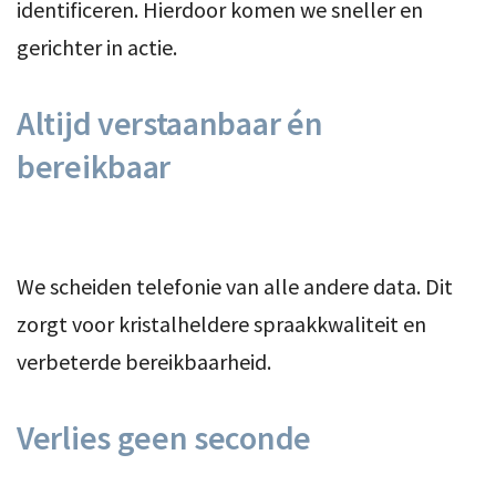
identificeren. Hierdoor komen we sneller en
gerichter in actie.
Altijd verstaanbaar én
bereikbaar
We scheiden telefonie van alle andere data. Dit
zorgt voor kristalheldere spraakkwaliteit en
verbeterde bereikbaarheid.
Verlies geen seconde