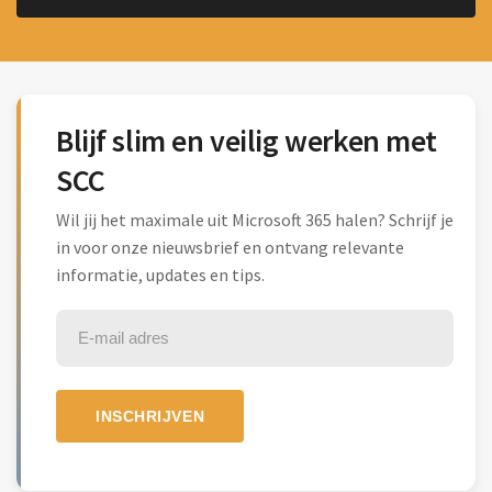
Blijf slim en veilig werken met
SCC
Wil jij het maximale uit Microsoft 365 halen? Schrijf je
in voor onze nieuwsbrief en ontvang relevante
informatie, updates en tips.