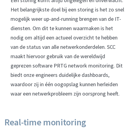
Een storing komt altijd ongelegen en onverwacht.
Het belangrijkste doel bij een storing is het zo snel
mogelijk weer up-and-running brengen van de IT-
diensten. Om dit te kunnen waarmaken is het
nodig om altijd een actueel overzicht te hebben
van de status van alle netwerkonderdelen. SCC
maakt hiervoor gebruik van de wereldwijd
geprezen software PRTG network monitoring. Dit
biedt onze engineers duidelijke dashboards,
waardoor zij in één oogopslag kunnen herleiden
waar een netwerkprobleem zijn oorsprong heeft.
Real-time monitoring