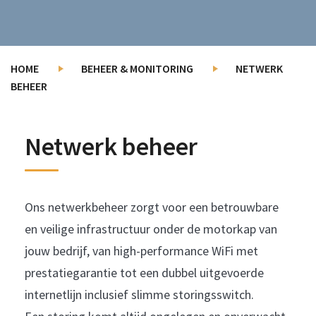
HOME
BEHEER & MONITORING
NETWERK
BEHEER
Netwerk beheer
Ons netwerkbeheer zorgt voor een betrouwbare
en veilige infrastructuur onder de motorkap van
jouw bedrijf, van high-performance WiFi met
prestatiegarantie tot een dubbel uitgevoerde
internetlijn inclusief slimme storingsswitch.