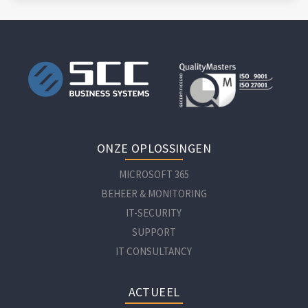
ONZE OPLOSSINGEN
MICROSOFT 365
BEHEER & MONITORING
IT-SECURITY
SUPPORT
IT CONSULTANCY
ACTUEEL