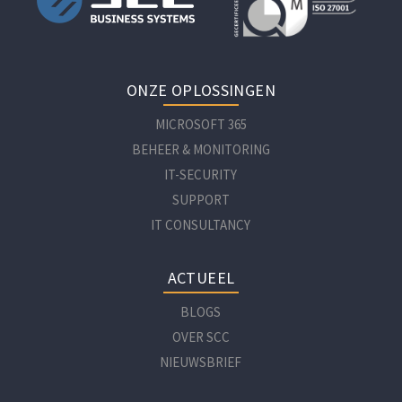
ONZE OPLOSSINGEN
MICROSOFT 365
BEHEER & MONITORING
IT-SECURITY
SUPPORT
IT CONSULTANCY
ACTUEEL
BLOGS
OVER SCC
NIEUWSBRIEF