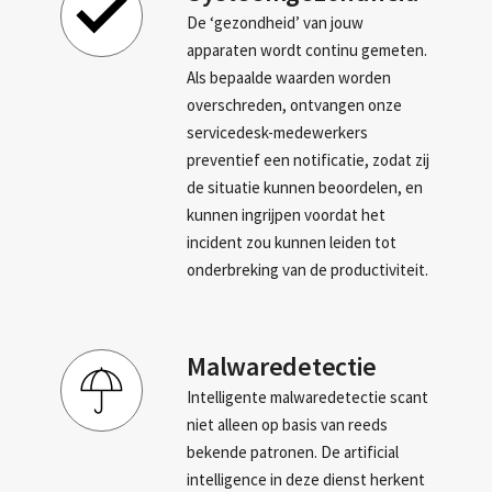
De ‘gezondheid’ van jouw
apparaten wordt continu gemeten.
Als bepaalde waarden worden
overschreden, ontvangen onze
servicedesk-medewerkers
preventief een notificatie, zodat zij
de situatie kunnen beoordelen, en
kunnen ingrijpen voordat het
incident zou kunnen leiden tot
onderbreking van de productiviteit.
Malwaredetectie
Intelligente malwaredetectie scant
niet alleen op basis van reeds
bekende patronen. De artificial
intelligence in deze dienst herkent