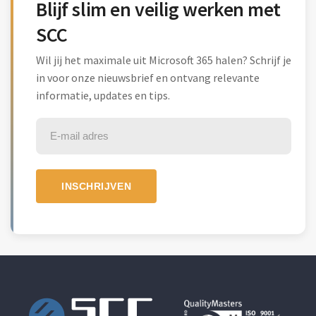
Blijf slim en veilig werken met
SCC
Wil jij het maximale uit Microsoft 365 halen? Schrijf je
in voor onze nieuwsbrief en ontvang relevante
informatie, updates en tips.