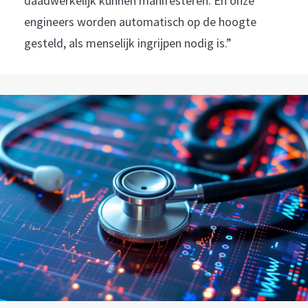
daadwerkelijk kunnen manifesteren. En onze
engineers worden automatisch op de hoogte
gesteld, als menselijk ingrijpen nodig is.”