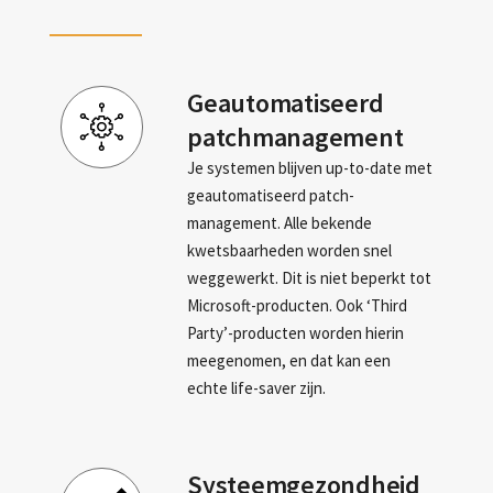
Geautomatiseerd
patchmanagement
Je systemen blijven up-to-date met
geautomatiseerd patch-
management. Alle bekende
kwetsbaarheden worden snel
weggewerkt. Dit is niet beperkt tot
Microsoft-producten. Ook ‘Third
Party’-producten worden hierin
meegenomen, en dat kan een
echte life-saver zijn.
Systeemgezondheid