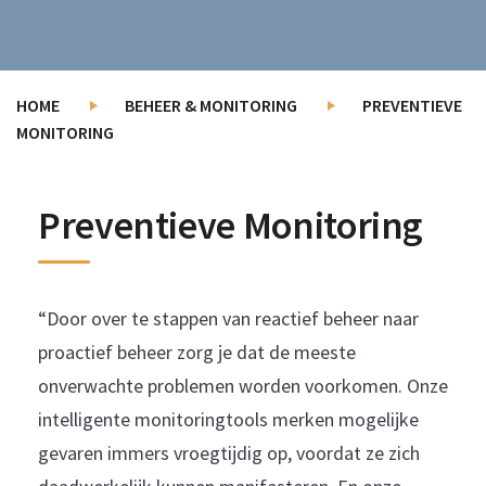
HOME
BEHEER & MONITORING
PREVENTIEVE
MONITORING
Preventieve Monitoring
“Door over te stappen van reactief beheer naar
proactief beheer zorg je dat de meeste
onverwachte problemen worden voorkomen. Onze
intelligente monitoringtools merken mogelijke
gevaren immers vroegtijdig op, voordat ze zich