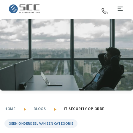
SCC Business Systems
HOME
BLOGS
IT SECURITY OP ORDE
GEEN ONDERDEEL VAN EEN CATEGORIE