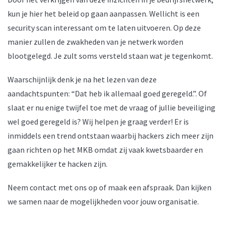
kun je hier het beleid op gaan aanpassen. Wellicht is een
security scan interessant om te laten uitvoeren. Op deze
manier zullen de zwakheden van je netwerk worden
blootgelegd. Je zult soms versteld staan wat je tegenkomt.
Waarschijnlijk denk je na het lezen van deze
aandachtspunten: “Dat heb ik allemaal goed geregeld.”. Of
slaat er nu enige twijfel toe met de vraag of jullie beveiliging
wel goed geregeld is? Wij helpen je graag verder! Er is
inmiddels een trend ontstaan waarbij hackers zich meer zijn
gaan richten op het MKB omdat zij vaak kwetsbaarder en
gemakkelijker te hacken zijn.
Neem contact met ons op of maak een afspraak. Dan kijken
we samen naar de mogelijkheden voor jouw organisatie.