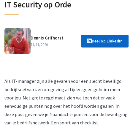
IT Security op Orde
Dennis Grifhorst
Deel op LinkedIn
11/11/2020
Als IT-manager zijn alle gevaren voor een slecht beveiligd
bedrijfsnetwerk en omgeving al tijden geen geheim meer
voor jou. Met grote regelmaat zien we toch dat er vaak
eenvoudige punten nog over het hoofd worden gezien. In
deze post geven we je 4 aandachtspunten voor de beveiliging
van je bedrijfsnetwerk. Een soort van checklist.