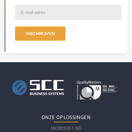
ONZE OPLOSSINGEN
MICROSOFT 365