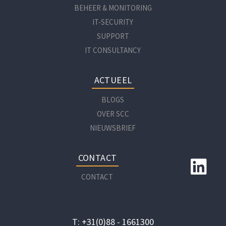
BEHEER & MONITORING
IT-SECURITY
SUPPORT
IT CONSULTANCY
ACTUEEL
BLOGS
OVER SCC
NIEUWSBRIEF
CONTACT
CONTACT
T: +31(0)88 - 1661300