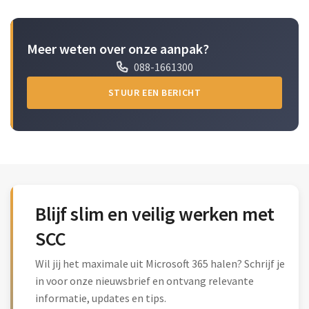
Meer weten over onze aanpak?
088-1661300
STUUR EEN BERICHT
Blijf slim en veilig werken met
SCC
Wil jij het maximale uit Microsoft 365 halen? Schrijf je
in voor onze nieuwsbrief en ontvang relevante
informatie, updates en tips.