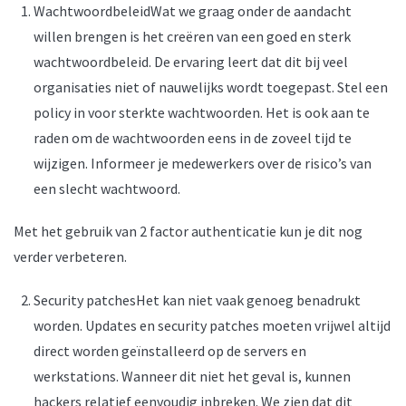
WachtwoordbeleidWat we graag onder de aandacht
willen brengen is het creëren van een goed en sterk
wachtwoordbeleid. De ervaring leert dat dit bij veel
organisaties niet of nauwelijks wordt toegepast. Stel een
policy in voor sterkte wachtwoorden. Het is ook aan te
raden om de wachtwoorden eens in de zoveel tijd te
wijzigen. Informeer je medewerkers over de risico’s van
een slecht wachtwoord.
Met het gebruik van 2 factor authenticatie kun je dit nog
verder verbeteren.
Security patchesHet kan niet vaak genoeg benadrukt
worden. Updates en security patches moeten vrijwel altijd
direct worden geïnstalleerd op de servers en
werkstations. Wanneer dit niet het geval is, kunnen
hackers relatief eenvoudig inbreken. We zien dat dit