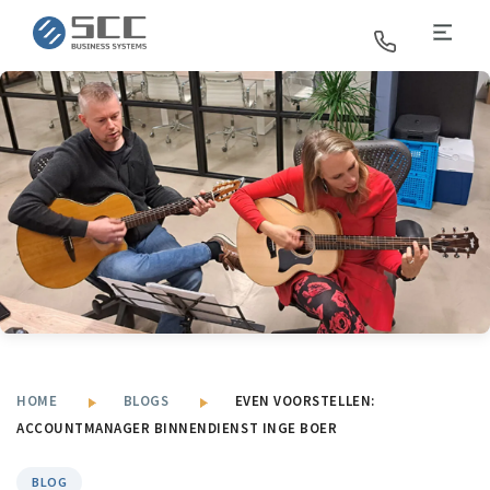
SCC Business Systems
HOME
BLOGS
EVEN VOORSTELLEN:
ACCOUNTMANAGER BINNENDIENST INGE BOER
BLOG