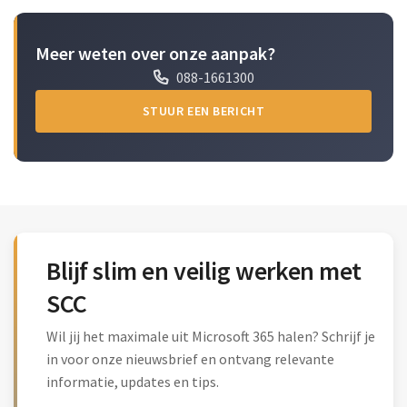
Meer weten over onze aanpak?
088-1661300
STUUR EEN BERICHT
Blijf slim en veilig werken met
SCC
Wil jij het maximale uit Microsoft 365 halen? Schrijf je
in voor onze nieuwsbrief en ontvang relevante
informatie, updates en tips.