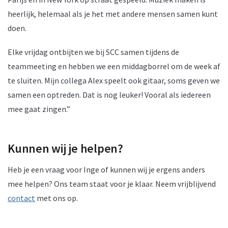
heerlijk, helemaal als je het met andere mensen samen kunt
doen.
Elke vrijdag ontbijten we bij SCC samen tijdens de
teammeeting en hebben we een middagborrel om de week af
te sluiten. Mijn collega Alex speelt ook gitaar, soms geven we
samen een optreden. Dat is nog leuker! Vooral als iedereen
mee gaat zingen.”
Kunnen wij je helpen?
Heb je een vraag voor Inge of kunnen wij je ergens anders
mee helpen? Ons team staat voor je klaar. Neem vrijblijvend
contact
met ons op.