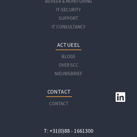
BEHEER & MONITORING
IT-SECURITY
SUPPORT
IT CONSULTANCY
ACTUEEL
BLOGS
OVER SCC
NIEUWSBRIEF
CONTACT
CONTACT
T: +31(0)88 - 1661300