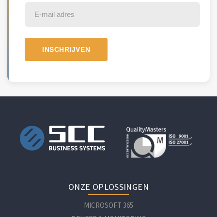
ONZE OPLOSSINGEN
MICROSOFT 365