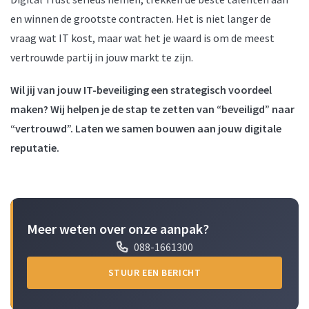
en winnen de grootste contracten. Het is niet langer de
vraag wat IT kost, maar wat het je waard is om de meest
vertrouwde partij in jouw markt te zijn.
Wil jij van jouw IT-beveiliging een strategisch voordeel
maken? Wij helpen je de stap te zetten van “beveiligd” naar
“vertrouwd”. Laten we samen bouwen aan jouw digitale
reputatie.
Meer weten over onze aanpak?
088-1661300
STUUR EEN BERICHT