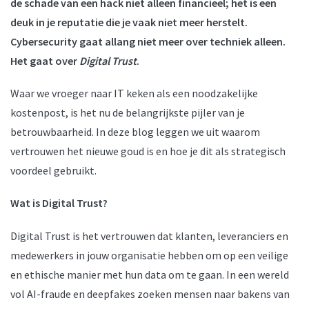
de schade van een hack niet alleen financieel; het is een
deuk in je reputatie die je vaak niet meer herstelt.
Cybersecurity gaat allang niet meer over techniek alleen.
Het gaat over
Digital Trust
.
Waar we vroeger naar IT keken als een noodzakelijke
kostenpost, is het nu de belangrijkste pijler van je
betrouwbaarheid. In deze blog leggen we uit waarom
vertrouwen het nieuwe goud is en hoe je dit als strategisch
voordeel gebruikt.
Wat is Digital Trust?
Digital Trust is het vertrouwen dat klanten, leveranciers en
medewerkers in jouw organisatie hebben om op een veilige
en ethische manier met hun data om te gaan. In een wereld
vol AI-fraude en deepfakes zoeken mensen naar bakens van