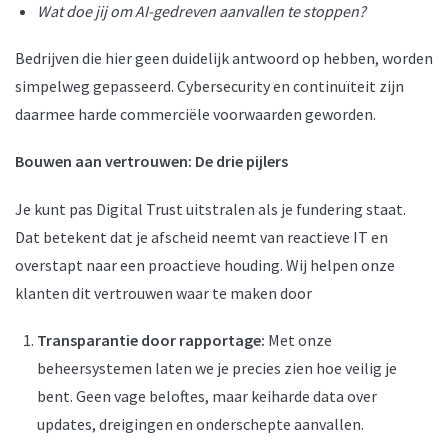
Wat doe jij om AI-gedreven aanvallen te stoppen?
Bedrijven die hier geen duidelijk antwoord op hebben, worden
simpelweg gepasseerd. Cybersecurity en continuïteit zijn
daarmee harde commerciële voorwaarden geworden.
Bouwen aan vertrouwen: De drie pijlers
Je kunt pas Digital Trust uitstralen als je fundering staat.
Dat betekent dat je afscheid neemt van reactieve IT en
overstapt naar een proactieve houding. Wij helpen onze
klanten dit vertrouwen waar te maken door
Transparantie door rapportage:
Met onze
beheersystemen laten we je precies zien hoe veilig je
bent. Geen vage beloftes, maar keiharde data over
updates, dreigingen en onderschepte aanvallen.