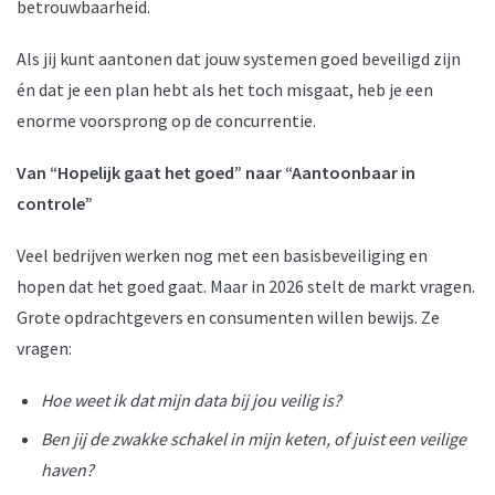
betrouwbaarheid.
Als jij kunt aantonen dat jouw systemen goed beveiligd zijn
én dat je een plan hebt als het toch misgaat, heb je een
enorme voorsprong op de concurrentie.
Van “Hopelijk gaat het goed” naar “Aantoonbaar in
controle”
Veel bedrijven werken nog met een basisbeveiliging en
hopen dat het goed gaat. Maar in 2026 stelt de markt vragen.
Grote opdrachtgevers en consumenten willen bewijs. Ze
vragen:
Hoe weet ik dat mijn data bij jou veilig is?
Ben jij de zwakke schakel in mijn keten, of juist een veilige
haven?