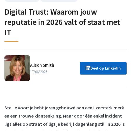
Digital Trust: Waarom jouw
reputatie in 2026 valt of staat met
IT
Alison Smith
Deel op LinkedIn
17/06/2026
Stel je voor: je hebt jaren gebouwd aan een ijzersterk merk
en een trouwe klantenkring. Maar door één enkel incident
ligt alles op straat of ligt je bedrijf dagenlang stil. In 2026 is