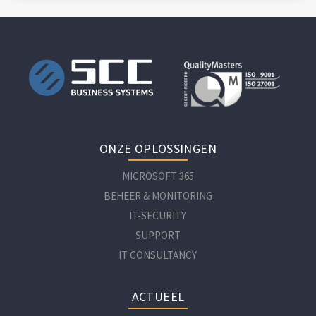
ONZE OPLOSSINGEN
MICROSOFT 365
BEHEER & MONITORING
IT-SECURITY
SUPPORT
IT CONSULTANCY
ACTUEEL