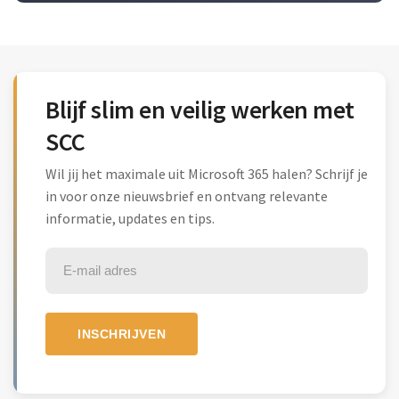
Blijf slim en veilig werken met
SCC
Wil jij het maximale uit Microsoft 365 halen? Schrijf je
in voor onze nieuwsbrief en ontvang relevante
informatie, updates en tips.