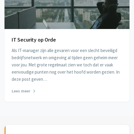
IT Security op Orde
Als IT-manager zijn alle gevaren voor een slecht beveiligd
bedrijfsnetwerk en omgeving al tijden geen geheim meer
voor jou. Met grote regelmaat zien we toch dat er vaak
eenvoudige punten nog over het hoofd worden gezien. In
deze post geven…
Lees meer