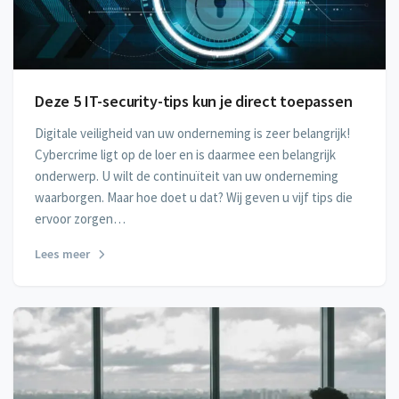
Deze 5 IT-security-tips kun je direct toepassen
Digitale veiligheid van uw onderneming is zeer belangrijk!
Cybercrime ligt op de loer en is daarmee een belangrijk
onderwerp. U wilt de continuïteit van uw onderneming
waarborgen. Maar hoe doet u dat? Wij geven u vijf tips die
ervoor zorgen…
Lees meer