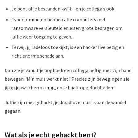
Je bent al je bestanden kwijt—en je collega’s ook!
Cybercriminelen hebben alle computers met
ransomware versleuteld en eisen grote bedragen om
jullie weer toegang te geven.
Terwijl jij radeloos toekijkt, is een hacker live bezig en
richt enorme schade aan.
Dan zie je vanuit je ooghoek een collega heftig met zijn hand
bewegen: ‘M’n muis werkt niet!’ Precies zijn bewegingen zie
jij op jouw scherm terug, en je haalt opgelucht adem.
Jullie zijn niet gehackt; je draadloze muis is aan de wandel
gegaan.
Wat als je echt gehackt bent?