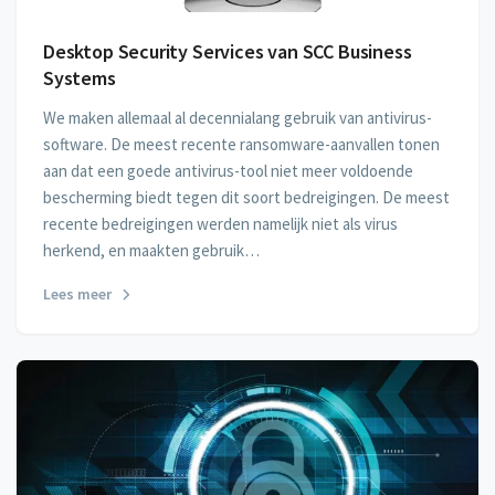
Desktop Security Services van SCC Business
Systems
We maken allemaal al decennialang gebruik van antivirus-
software. De meest recente ransomware-aanvallen tonen
aan dat een goede antivirus-tool niet meer voldoende
bescherming biedt tegen dit soort bedreigingen. De meest
recente bedreigingen werden namelijk niet als virus
herkend, en maakten gebruik…
Lees meer