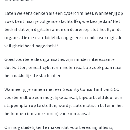
Laten we eens denken als een cybercrimineel. Wanneer jij op
zoek bent naar je volgende slachtoffer, wie kies je dan? Het
bedrijf dat zijn digitale ramen en deuren op slot heeft, of de
organisatie die overduidelijk nog geen seconde over digitale
veiligheid heeft nagedacht?
Goed voorbereide organisaties zijn minder interessante
doelwitten, omdat cybercriminelen vaak op zoek gaan naar
het makkelijkste slachtoffer.
Wanneer jij je samen met een Security Consultant van SCC
voorbereidt op een mogelijke aanval, bijvoorbeeld door een
stappenplan op te stellen, word je automatisch beter in het
herkennen (en voorkomen) van zo’n aanval.
Om nog duidelijker te maken dat voorbereiding alles is,