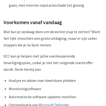
gaan, met enorme reputatieschade tot gevolg.
Voorkomen vanaf vandaag
Wat kun je vandaag doen om de eerste stap te zetten? Want
het lijkt misschien een grote uitdaging, maar er zijn zeker
stappen die je nu kunt nemen.
SCC kan je helpen met jullie overkoepelende
beveiligingsplan, zodat je niet het volgende slachtoffer
wordt. Denk hierbij aan:
Analyse en advies over kwetsbare plekken
Monitoringsoftware
Automatische software-updates instellen
Optimalisatie van
Microsoft Defender