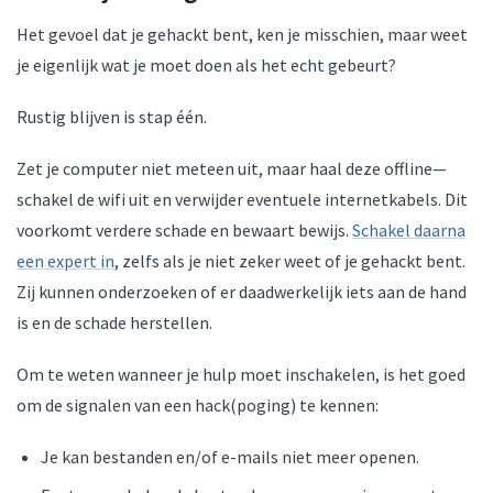
Het gevoel dat je gehackt bent, ken je misschien, maar weet
je eigenlijk wat je moet doen als het echt gebeurt?
Rustig blijven is stap één.
Zet je computer niet meteen uit, maar haal deze offline—
schakel de wifi uit en verwijder eventuele internetkabels. Dit
voorkomt verdere schade en bewaart bewijs.
Schakel daarna
een expert in
, zelfs als je niet zeker weet of je gehackt bent.
Zij kunnen onderzoeken of er daadwerkelijk iets aan de hand
is en de schade herstellen.
Om te weten wanneer je hulp moet inschakelen, is het goed
om de signalen van een hack(poging) te kennen:
Je kan bestanden en/of e-mails niet meer openen.