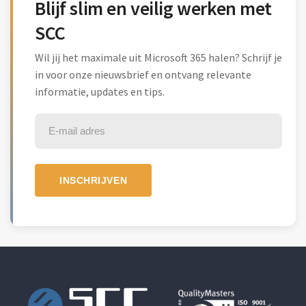
Blijf slim en veilig werken met
SCC
Wil jij het maximale uit Microsoft 365 halen? Schrijf je
in voor onze nieuwsbrief en ontvang relevante
informatie, updates en tips.