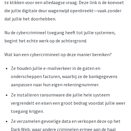
te klikken voor een alledaagse vraag. Deze link is de koevoet
die jullie digitale deur wagenwijd openbreekt—vaak zonder
dat jullie het doorhebben.
Nu de cybercrimineel toegang heeft tot jullie systemen,
begint het echte werk op de achtergrond.
Wat kan een cybercrimineel op deze manier bereiken?
Ze houden jullie e-mailverkeer in de gaten en
onderscheppen facturen, waarbij ze de bankgegevens
aanpassen naar hun eigen rekeningnummer.
Ze installeren ransomware die jullie hele systeem
vergrendelt en eisen een groot bedrag voordat jullie weer
toegang krijgen.
Ze verzamelen gevoelige data en verkopen deze op het
Dark Web, waar andere criminelen ermee aan de haal