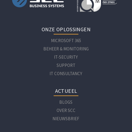
ONZE OPLOSSINGEN
MICROSOFT 365
BEHEER & MONITORING
IT-SECURITY
SUPPORT
IT CONSULTANCY
ACTUEEL
BLOGS
OVER SCC
NIEUWSBRIEF