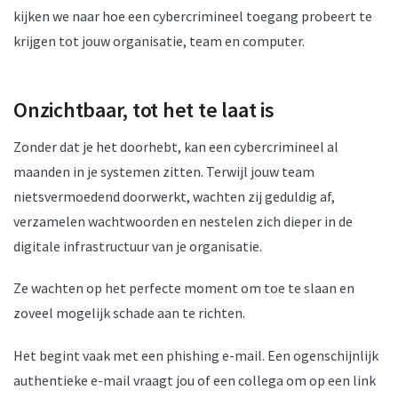
kijken we naar hoe een cybercrimineel toegang probeert te
krijgen tot jouw organisatie, team en computer.
Onzichtbaar, tot het te laat is
Zonder dat je het doorhebt, kan een cybercrimineel al
maanden in je systemen zitten. Terwijl jouw team
nietsvermoedend doorwerkt, wachten zij geduldig af,
verzamelen wachtwoorden en nestelen zich dieper in de
digitale infrastructuur van je organisatie.
Ze wachten op het perfecte moment om toe te slaan en
zoveel mogelijk schade aan te richten.
Het begint vaak met een phishing e-mail. Een ogenschijnlijk
authentieke e-mail vraagt jou of een collega om op een link